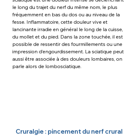
le long du trajet du nerf du même nom, le plus 
fréquemment en bas du dos ou au niveau de la 
fesse. Inflammatoire, cette douleur vive et 
lancinante irradie en général le long de la cuisse, 
du mollet et du pied. Dans la zone touchée, il est 
possible de ressentir des fourmillements ou une 
impression d’engourdissement. La sciatique peut 
aussi être associée à des douleurs lombaires, on 
parle alors de lombosciatique.
Cruralgie : pincement du nerf crural