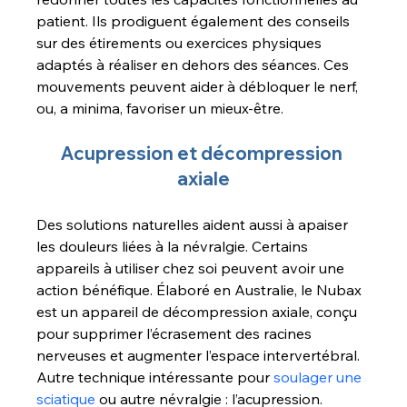
patient. Ils prodiguent également des conseils 
sur des étirements ou exercices physiques 
adaptés à réaliser en dehors des séances. Ces 
mouvements peuvent aider à débloquer le nerf, 
ou, a minima, favoriser un mieux-être.
Acupression et décompression 
axiale
Des solutions naturelles aident aussi à apaiser 
les douleurs liées à la névralgie. Certains 
appareils à utiliser chez soi peuvent avoir une 
action bénéfique. Élaboré en Australie, le Nubax 
est un appareil de décompression axiale, conçu 
pour supprimer l’écrasement des racines 
nerveuses et augmenter l’espace intervertébral. 
Autre technique intéressante pour 
soulager une 
sciatique
 ou autre névralgie : l’acupression. 