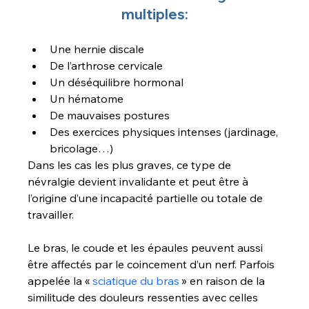
multiples:
Une hernie discale
De l’arthrose cervicale
Un déséquilibre hormonal
Un hématome
De mauvaises postures
Des exercices physiques intenses (jardinage, 
bricolage…)
Dans les cas les plus graves, ce type de 
névralgie devient invalidante et peut être à 
l’origine d’une incapacité partielle ou totale de 
travailler.
Le bras, le coude et les épaules peuvent aussi 
être affectés par le coincement d’un nerf. Parfois 
appelée la « 
sciatique du bras
 » en raison de la 
similitude des douleurs ressenties avec celles 