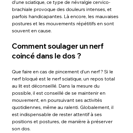
d’une sciatique, ce type de névralgie cervico-
brachiale provoque des douleurs intenses, et 
parfois handicapantes. Là encore, les mauvaises 
postures et les mouvements répétitifs en sont 
souvent en cause.
Comment soulager un nerf 
coincé dans le dos ?
Que faire en cas de pincement d’un nerf ? Si le 
nerf bloqué est le nerf sciatique, un repos total 
au lit est déconseillé. Dans la mesure du 
possible, il est conseillé de se maintenir en 
mouvement, en poursuivant ses activités 
quotidiennes, même au ralenti. Globalement, il 
est indispensable de rester attentif à ses 
positions et postures, de manière à préserver 
son dos.