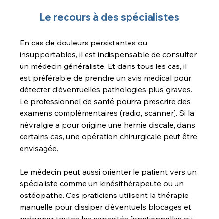
Le recours à des spécialistes
En cas de douleurs persistantes ou 
insupportables, il est indispensable de consulter 
un médecin généraliste. Et dans tous les cas, il 
est préférable de prendre un avis médical pour 
détecter d’éventuelles pathologies plus graves. 
Le professionnel de santé pourra prescrire des 
examens complémentaires (radio, scanner). Si la 
névralgie a pour origine une hernie discale, dans 
certains cas, une opération chirurgicale peut être 
envisagée.
Le médecin peut aussi orienter le patient vers un 
spécialiste comme un kinésithérapeute ou un 
ostéopathe. Ces praticiens utilisent la thérapie 
manuelle pour dissiper d’éventuels blocages et 
redonner toutes les capacités fonctionnelles au 