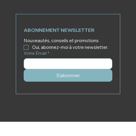
ABONNEMENT NEWSLETTER
Nouveautés, conseils et promotions
Oui, abonnez-moi à votre newsletter.
Votre Email
*
S’abonner