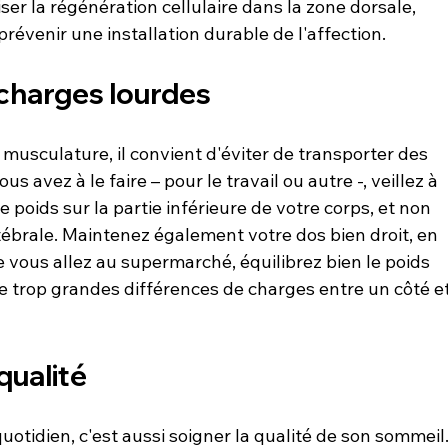
ser la régénération cellulaire dans la zone dorsale, 
 charges lourdes
 musculature, il convient d'éviter de transporter des 
s avez à le faire – pour le travail ou autre -, veillez à 
e poids sur la partie inférieure de votre corps, et non 
ébrale. Maintenez également votre dos bien droit, en 
e vous allez au supermarché, équilibrez bien le poids 
de trop grandes différences de charges entre un côté et
 qualité
uotidien, c'est aussi soigner la qualité de son sommeil.