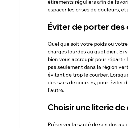
étirements réguliers afin de favori
Éviter de porter des
Quel que soit votre poids ou votre
charges lourdes au quotidien. Si vou
bien vous accroupir pour répartir l
pas seulement dans la région vert
évitant de trop le courber. Lorsqu
des sacs de courses, pour éviter 
Choisir une literie de
Préserver la santé de son dos au q