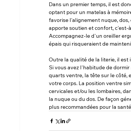
Dans un premier temps, il est donc
optant pour un matelas à mémoire 
favorise l'alignement nuque, dos, 
apporte soutien et confort, c'est-à-
Accompagnez-le d'un oreiller ergon
épais qui risqueraient de mainteni
Outre la qualité de la literie, il 
Si vous avez l'habitude de dormir s
quarts ventre, la tête sur le côté,
votre corps. La position ventre si
cervicales et/ou les lombaires, d
la nuque ou du dos. De façon généra
plus recommandées pour la santé 