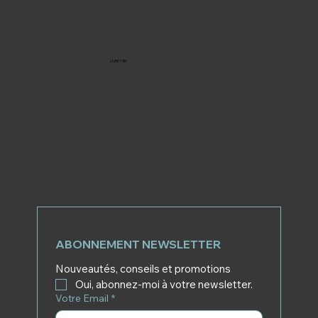
LIVRÉ PAR
ABONNEMENT NEWSLETTER
Nouveautés, conseils et promotions
Oui, abonnez-moi à votre newsletter.
Votre Email
*