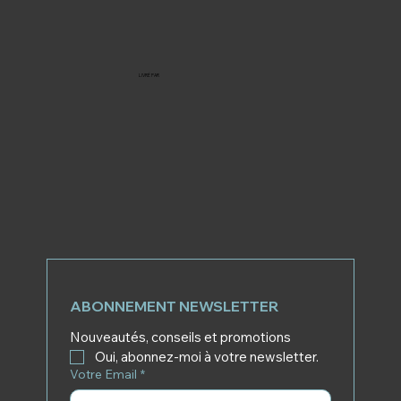
LIVRÉ PAR
ABONNEMENT NEWSLETTER
Nouveautés, conseils et promotions
Oui, abonnez-moi à votre newsletter.
Votre Email
*