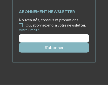
ABONNEMENT NEWSLETTER
Nouveautés, conseils et promotions
Oui, abonnez-moi à votre newsletter.
Votre Email
*
S’abonner