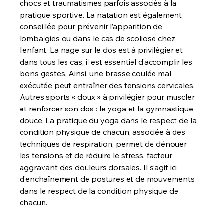
chocs et traumatismes parfois associés à la 
pratique sportive. La natation est également 
conseillée pour prévenir l’apparition de 
lombalgies ou dans le cas de scoliose chez 
l’enfant. La nage sur le dos est à privilégier et 
dans tous les cas, il est essentiel d’accomplir les 
bons gestes. Ainsi, une brasse coulée mal 
exécutée peut entraîner des tensions cervicales.
Autres sports « doux » à privilégier pour muscler 
et renforcer son dos : le yoga et la gymnastique 
douce. La pratique du yoga dans le respect de la 
condition physique de chacun, associée à des 
techniques de respiration, permet de dénouer 
les tensions et de réduire le stress, facteur 
aggravant des douleurs dorsales. Il s’agit ici 
d’enchaînement de postures et de mouvements 
dans le respect de la condition physique de 
chacun.