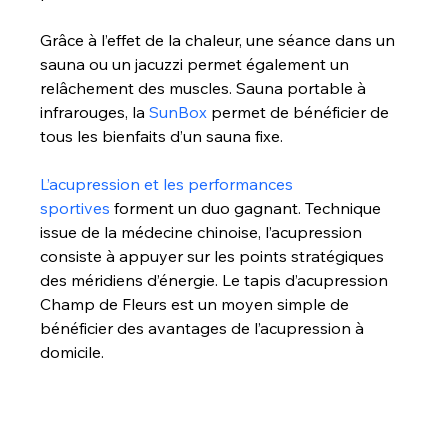
Grâce à l’effet de la chaleur, une séance dans un 
sauna ou un jacuzzi permet également un 
relâchement des muscles. Sauna portable à 
infrarouges, la 
SunBox
 permet de bénéficier de 
tous les bienfaits d’un sauna fixe.
L’acupression et les performances 
sportives
 forment un duo gagnant. Technique 
issue de la médecine chinoise, l’acupression 
consiste à appuyer sur les points stratégiques 
des méridiens d’énergie. Le tapis d’acupression 
Champ de Fleurs est un moyen simple de 
bénéficier des avantages de l’acupression à 
domicile.