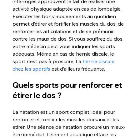
interrogés approuvent le fait de réaliser une 
activité physique adaptée en cas de lombalgie. 
Exécuter les bons mouvements au quotidien 
permet d’étirer et fortifier les muscles du dos, de 
renforcer les articulations et de se prémunir 
contre les maux de dos. Si vous souffrez du dos, 
votre médecin peut vous indiquer les sports 
adéquats. Même en cas de hernie discale, le 
sport n’est pas à proscrire. La 
hernie discale 
chez les sportifs
 est d’ailleurs fréquente.
Quels sports pour renforcer et 
étirer le dos ?
La natation est un sport complet, idéal pour 
renforcer et tonifier les muscles dorsaux et les 
étirer. Une séance de natation procure un mieux-
être immédiat. L’élément aquatique efface les 