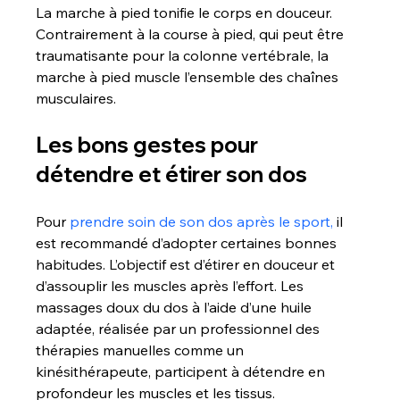
La marche à pied tonifie le corps en douceur. 
Contrairement à la course à pied, qui peut être 
traumatisante pour la colonne vertébrale, la 
marche à pied muscle l’ensemble des chaînes 
musculaires.
Les bons gestes pour 
détendre et étirer son dos
Pour 
prendre soin de son dos après le sport,
 il 
est recommandé d’adopter certaines bonnes 
habitudes. L’objectif est d’étirer en douceur et 
d’assouplir les muscles après l’effort. Les 
massages doux du dos à l’aide d’une huile 
adaptée, réalisée par un professionnel des 
thérapies manuelles comme un 
kinésithérapeute, participent à détendre en 
profondeur les muscles et les tissus.