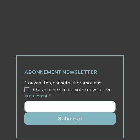
ABONNEMENT NEWSLETTER
Nouveautés, conseils et promotions
Oui, abonnez-moi à votre newsletter.
Votre Email
*
S’abonner