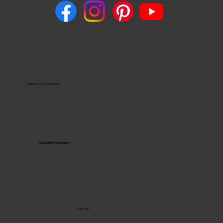
PAIEMENTS 100% SÉCURISÉS
NOS CLIENTS TÉMOIGNENT
LIVRÉ PAR