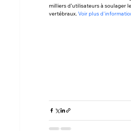
milliers d’utilisateurs à soulager 
vertébraux. 
Voir plus d'informati