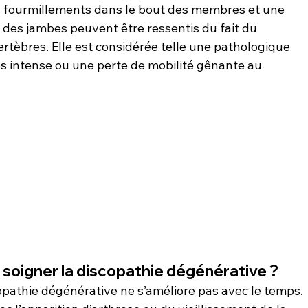
es fourmillements dans le bout des membres et une 
 des jambes peuvent être ressentis du fait du 
rtèbres. Elle est considérée telle une pathologique 
s intense ou une perte de mobilité gênante au 
 soigner la discopathie dégénérative ?
pathie dégénérative ne s’améliore pas avec le temps. 