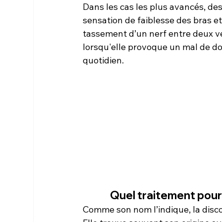
Dans les cas les plus avancés, d
sensation de faiblesse des bras et
tassement d’un nerf entre deux ve
lorsqu'elle provoque un mal de do
quotidien.
Quel traitement pour
Comme son nom l’indique, la disco