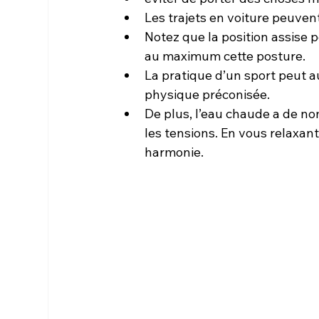
Les trajets en voiture peuven
Notez que la position assise 
au maximum cette posture.
La pratique d’un sport peut au
physique préconisée.
De plus, l’eau chaude a de nom
les tensions. En vous relaxan
harmonie.