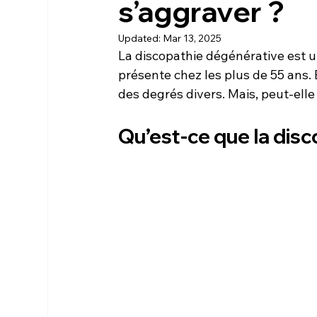
s’aggraver ?
Updated:
Mar 13, 2025
La discopathie dégénérative est u
présente chez les plus de 55 ans. E
des degrés divers. Mais, peut-elle
Qu’est-ce que la dis