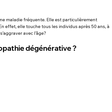
ne maladie fréquente. Elle est particulièrement 
n effet, elle touche tous les individus après 50 ans, à 
 s’aggraver avec l’âge?
copathie dégénérative ?