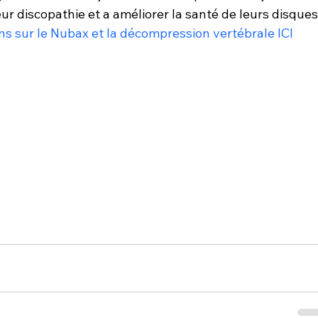
leur discopathie et a améliorer la santé de leurs disques
ons sur le Nubax et la décompression vertébrale ICI