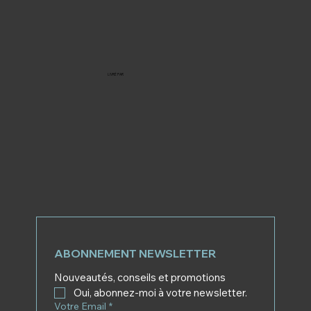
LIVRÉ PAR
ABONNEMENT NEWSLETTER
Nouveautés, conseils et promotions
Oui, abonnez-moi à votre newsletter.
Votre Email
*