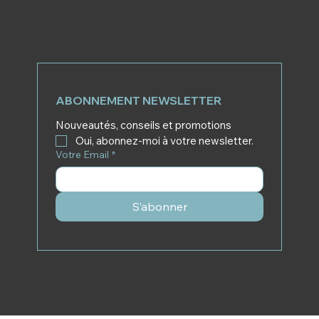
ABONNEMENT NEWSLETTER
Nouveautés, conseils et promotions
Oui, abonnez-moi à votre newsletter.
Votre Email
*
S’abonner