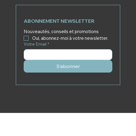
ABONNEMENT NEWSLETTER
Nouveautés, conseils et promotions
Oui, abonnez-moi à votre newsletter.
Votre Email
*
S’abonner